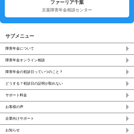
ファーリア千葉
京葉障害年金相談センター
サブメニュー
障害年金について
障害年金オンライン相談
障害年金の初診日っていつのこと？
どうする？初診日の証明が取れない
サポート料金
お客様の声
企業向けサポート
お知らせ