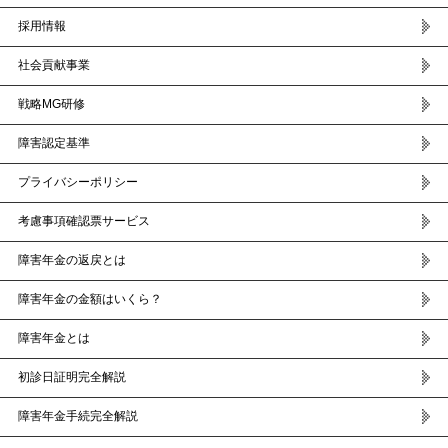
採用情報
社会貢献事業
戦略MG研修
障害認定基準
プライバシーポリシー
考慮事項確認票サービス
障害年金の返戻とは
障害年金の金額はいくら？
障害年金とは
初診日証明完全解説
障害年金手続完全解説