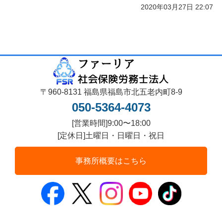
2020年03月27日 22:07
〒960-8131 福島県福島市北五老内町8-9
050-5364-4073
[営業時間]9:00〜18:00
[定休日]土曜日・日曜日・祝日
事務所概要はこちら