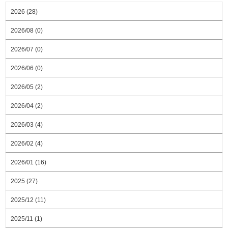
2026 (28)
2026/08 (0)
2026/07 (0)
2026/06 (0)
2026/05 (2)
2026/04 (2)
2026/03 (4)
2026/02 (4)
2026/01 (16)
2025 (27)
2025/12 (11)
2025/11 (1)