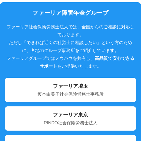
ファーリア障害年金グループ
ファーリア社会保険労務士法人では、全国からのご相談に対応し
ております。
ただし「できれば近くの社労士に相談したい」という方のため
に、各地のグループ事務所をご紹介しています。
ファーリアグループではノウハウを共有し、
高品質で安心できる
サポート
をご提供いたします。
ファーリア埼玉
榎本由美子社会保険労務士事務所
ファーリア東京
RINDO社会保険労務士法人