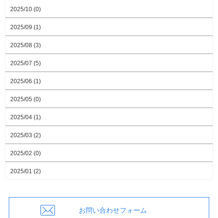
2025/10 (0)
2025/09 (1)
2025/08 (3)
2025/07 (5)
2025/06 (1)
2025/05 (0)
2025/04 (1)
2025/03 (2)
2025/02 (0)
2025/01 (2)
お問い合わせフォーム