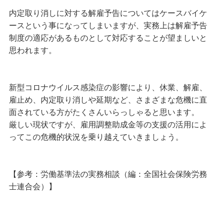
内定取り消しに対する解雇予告についてはケースバイケ
ースという事になってしまいますが、実務上は解雇予告
制度の適応があるものとして対応することが望ましいと
思われます。
新型コロナウイルス感染症の影響により、休業、解雇、
雇止め、内定取り消しや延期など、さまざまな危機に直
面されている方がたくさんいらっしゃると思います。
厳しい現状ですが、雇用調整助成金等の支援の活用によ
ってこの危機的状況を乗り越えていきましょう。
【参考：労働基準法の実務相談（編：全国社会保険労務
士連合会）】