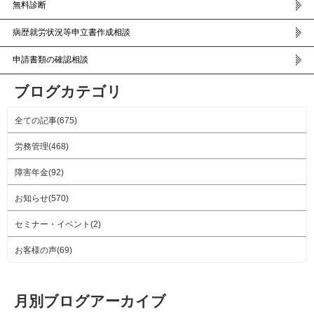
無料診断
病歴就労状況等申立書作成相談
申請書類の確認相談
ブログカテゴリ
全ての記事(675)
労務管理(468)
障害年金(92)
お知らせ(570)
セミナー・イベント(2)
お客様の声(69)
月別ブログアーカイブ