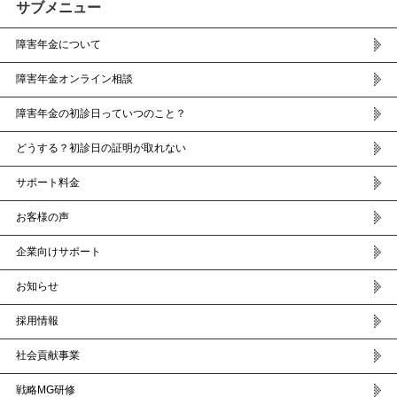
サブメニュー
障害年金について
障害年金オンライン相談
障害年金の初診日っていつのこと？
どうする？初診日の証明が取れない
サポート料金
お客様の声
企業向けサポート
お知らせ
採用情報
社会貢献事業
戦略MG研修