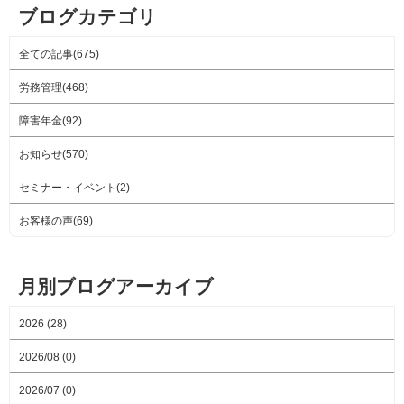
ブログカテゴリ
全ての記事(675)
労務管理(468)
障害年金(92)
お知らせ(570)
セミナー・イベント(2)
お客様の声(69)
月別ブログアーカイブ
2026 (28)
2026/08 (0)
2026/07 (0)