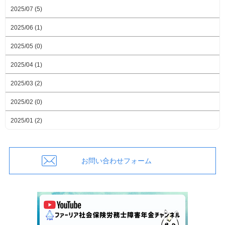
2025/07 (5)
2025/06 (1)
2025/05 (0)
2025/04 (1)
2025/03 (2)
2025/02 (0)
2025/01 (2)
お問い合わせフォーム