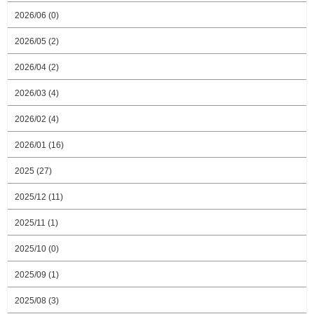
2026/06 (0)
2026/05 (2)
2026/04 (2)
2026/03 (4)
2026/02 (4)
2026/01 (16)
2025 (27)
2025/12 (11)
2025/11 (1)
2025/10 (0)
2025/09 (1)
2025/08 (3)