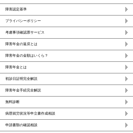
障害認定基準
プライバシーポリシー
考慮事項確認票サービス
障害年金の返戻とは
障害年金の金額はいくら？
障害年金とは
初診日証明完全解説
障害年金手続完全解説
無料診断
病歴就労状況等申立書作成相談
申請書類の確認相談