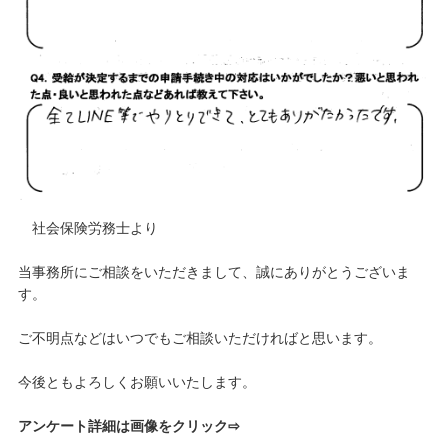
社会保険労務士より
当事務所にご相談をいただきまして、誠にありがとうございま
す。
ご不明点などはいつでもご相談いただければと思います。
今後ともよろしくお願いいたします。
アンケート詳細は画像をクリック⇨