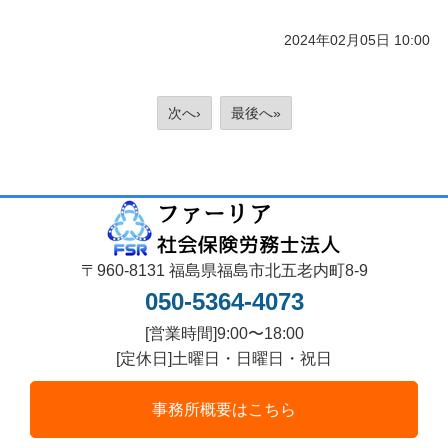
2024年02月05日 10:00
次へ›
最後へ»
〒960-8131 福島県福島市北五老内町8-9
050-5364-4073
[営業時間]9:00〜18:00
[定休日]土曜日・日曜日・祝日
事務所概要はこちら