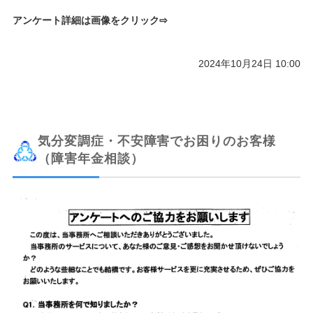
アンケート詳細は画像をクリック⇨
2024年10月24日 10:00
気分変調症・不安障害でお困りのお客様
（障害年金相談）