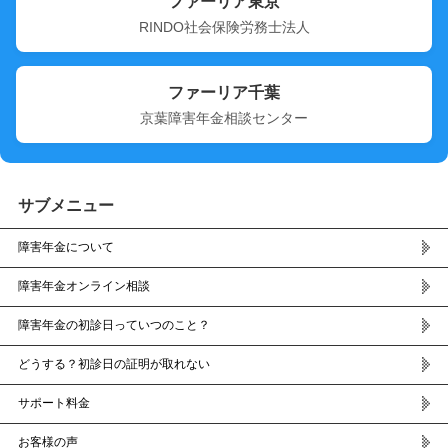
ファーリア東京
RINDO社会保険労務士法人
ファーリア千葉
京葉障害年金相談センター
サブメニュー
障害年金について
障害年金オンライン相談
障害年金の初診日っていつのこと？
どうする？初診日の証明が取れない
サポート料金
お客様の声