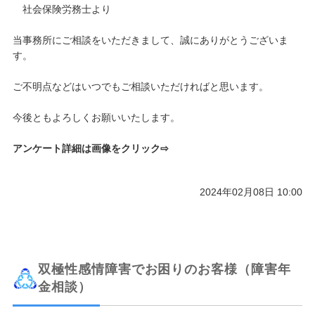
社会保険労務士より
当事務所にご相談をいただきまして、誠にありがとうございま
す。
ご不明点などはいつでもご相談いただければと思います。
今後ともよろしくお願いいたします。
アンケート詳細は画像をクリック⇨
2024年02月08日 10:00
双極性感情障害でお困りのお客様（障害年
金相談）