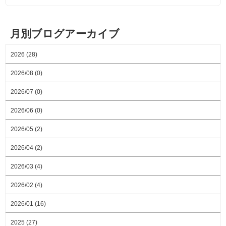
月別ブログアーカイブ
2026 (28)
2026/08 (0)
2026/07 (0)
2026/06 (0)
2026/05 (2)
2026/04 (2)
2026/03 (4)
2026/02 (4)
2026/01 (16)
2025 (27)