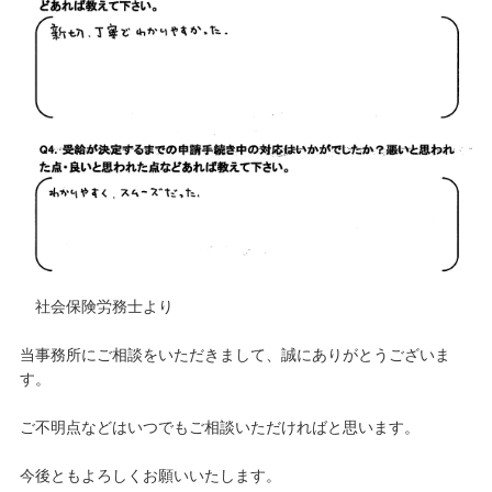
社会保険労務士より
当事務所にご相談をいただきまして、誠にありがとうございま
す。
ご不明点などはいつでもご相談いただければと思います。
今後ともよろしくお願いいたします。