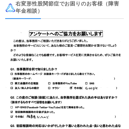
右変形性股関節症でお困りのお客様（障害
年金相談）