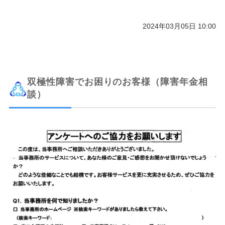
2024年03月05日 10:00
双極性障害でお困りのお客様（障害年金相
談）