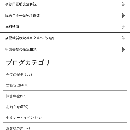
初診日証明完全解説
障害年金手続完全解説
無料診断
病歴就労状況等申立書作成相談
申請書類の確認相談
ブログカテゴリ
全ての記事(675)
労務管理(468)
障害年金(92)
お知らせ(570)
セミナー・イベント(2)
お客様の声(69)