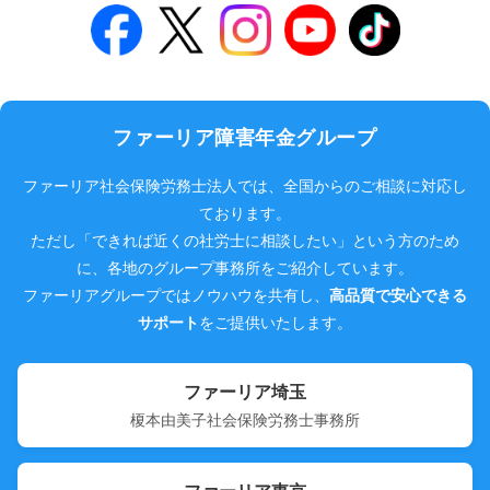
ファーリア障害年金グループ
ファーリア社会保険労務士法人では、全国からのご相談に対応し
ております。
ただし「できれば近くの社労士に相談したい」という方のため
に、各地のグループ事務所をご紹介しています。
ファーリアグループではノウハウを共有し、
高品質で安心できる
サポート
をご提供いたします。
ファーリア埼玉
榎本由美子社会保険労務士事務所