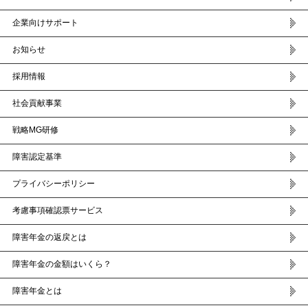
企業向けサポート
お知らせ
採用情報
社会貢献事業
戦略MG研修
障害認定基準
プライバシーポリシー
考慮事項確認票サービス
障害年金の返戻とは
障害年金の金額はいくら？
障害年金とは