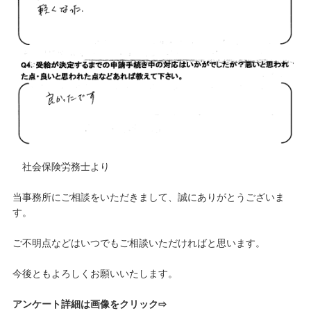
社会保険労務士より
当事務所にご相談をいただきまして、誠にありがとうございま
す。
ご不明点などはいつでもご相談いただければと思います。
今後ともよろしくお願いいたします。
アンケート詳細は画像をクリック⇨