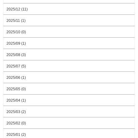
2025/12 (11)
2025/11 (1)
2025/10 (0)
2025/09 (1)
2025/08 (3)
2025/07 (5)
2025/06 (1)
2025/05 (0)
2025/04 (1)
2025/03 (2)
2025/02 (0)
2025/01 (2)