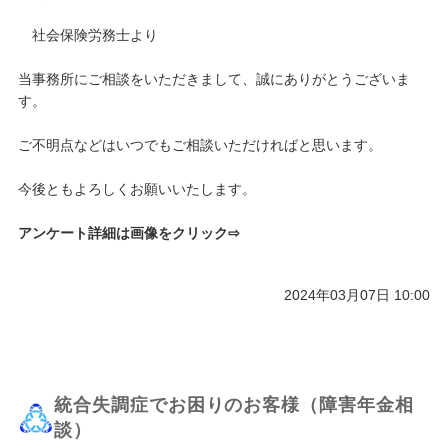
社会保険労務士より
当事務所にご相談をいただきまして、誠にありがとうございま
す。
ご不明点などはいつでもご相談いただければと思います。
今後ともよろしくお願いいたします。
アンケート詳細は画像をクリック⇨
2024年03月07日 10:00
統合失調症でお困りのお客様（障害年金相
談）