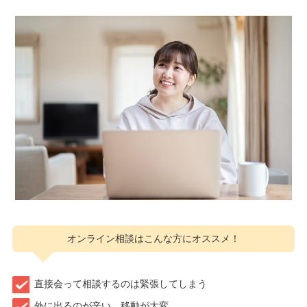
オンライン相談はこんな方にオススメ！
直接会って相談するのは緊張してしまう
外に出るのが辛い、移動が大変