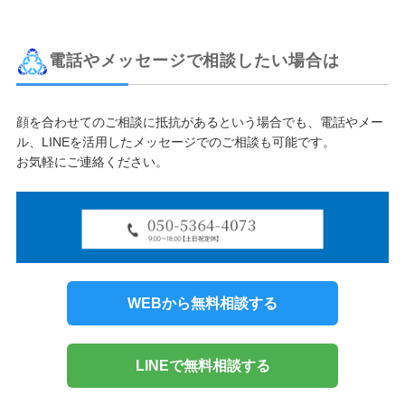
電話やメッセージで相談したい場合は
顔を合わせてのご相談に抵抗があるという場合でも、電話やメー
ル、LINEを活用したメッセージでのご相談も可能です。
お気軽にご連絡ください。
WEBから無料相談する
LINEで無料相談する