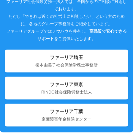
ファーリア社会保険労務士法人では、全国からのご相談に対応し
ております。
ただし「できれば近くの社労士に相談したい」という方のため
に、各地のグループ事務所をご紹介しています。
ファーリアグループではノウハウを共有し、
高品質で安心できる
サポート
をご提供いたします。
ファーリア埼玉
榎本由美子社会保険労務士事務所
ファーリア東京
RINDO社会保険労務士法人
ファーリア千葉
京葉障害年金相談センター