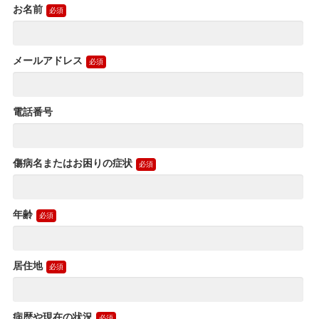
お名前
メールアドレス
電話番号
傷病名またはお困りの症状
年齢
居住地
病歴や現在の状況