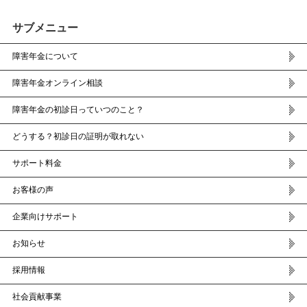
サブメニュー
障害年金について
障害年金オンライン相談
障害年金の初診日っていつのこと？
どうする？初診日の証明が取れない
サポート料金
お客様の声
企業向けサポート
お知らせ
採用情報
社会貢献事業