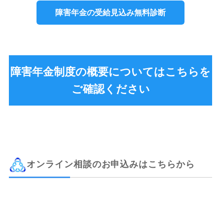
障害年金の受給見込み無料診断
障害年金制度の概要についてはこちらを
ご確認ください
オンライン相談のお申込みはこちらから