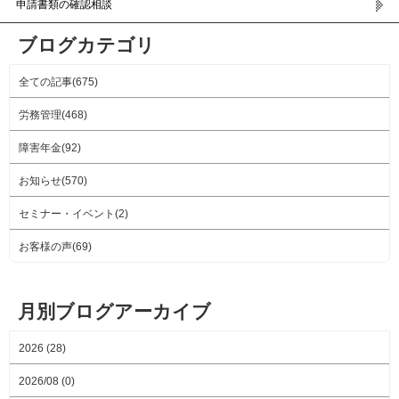
申請書類の確認相談
ブログカテゴリ
全ての記事(675)
労務管理(468)
障害年金(92)
お知らせ(570)
セミナー・イベント(2)
お客様の声(69)
月別ブログアーカイブ
2026 (28)
2026/08 (0)