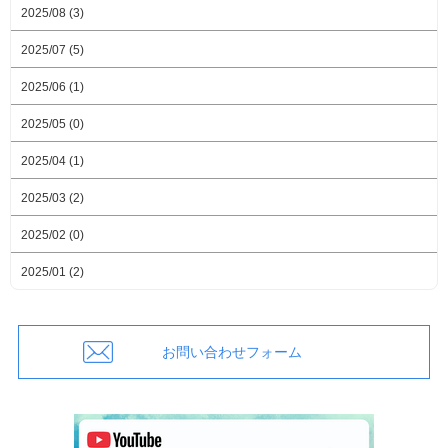
2025/08 (3)
2025/07 (5)
2025/06 (1)
2025/05 (0)
2025/04 (1)
2025/03 (2)
2025/02 (0)
2025/01 (2)
お問い合わせフォーム