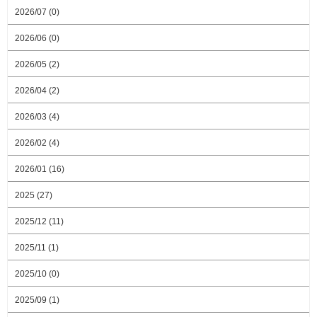
2026/07 (0)
2026/06 (0)
2026/05 (2)
2026/04 (2)
2026/03 (4)
2026/02 (4)
2026/01 (16)
2025 (27)
2025/12 (11)
2025/11 (1)
2025/10 (0)
2025/09 (1)