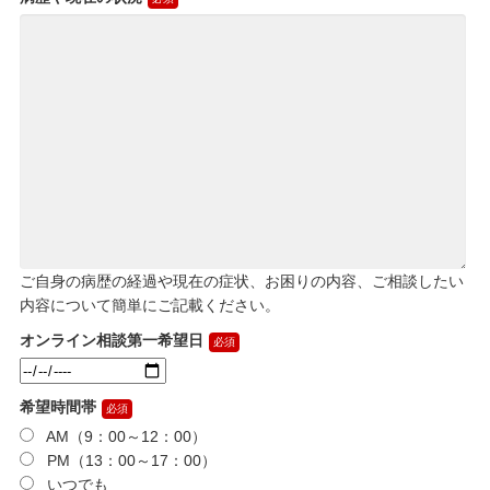
ご自身の病歴の経過や現在の症状、お困りの内容、ご相談したい
内容について簡単にご記載ください。
オンライン相談第一希望日
希望時間帯
AM（9：00～12：00）
PM（13：00～17：00）
いつでも