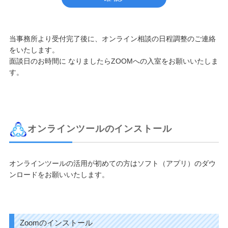
当事務所より受付完了後に、オンライン相談の日程調整のご連絡
をいたします。
面談日のお時間に なりましたらZOOMへの入室をお願いいたしま
す。
オンラインツールのインストール
オンラインツールの活用が初めての方はソフト（アプリ）のダウ
ンロードをお願いいたします。
Zoomのインストール