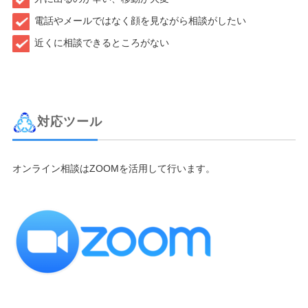
電話やメールではなく顔を見ながら相談がしたい
近くに相談できるところがない
対応ツール
オンライン相談はZOOMを活用して行います。