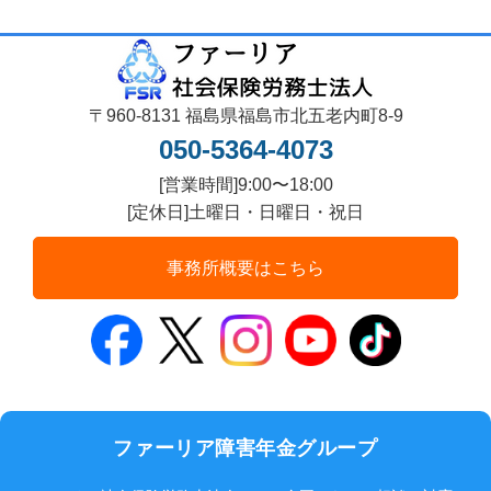
〒960-8131 福島県福島市北五老内町8-9
050-5364-4073
[営業時間]9:00〜18:00
[定休日]土曜日・日曜日・祝日
事務所概要はこちら
ファーリア障害年金グループ