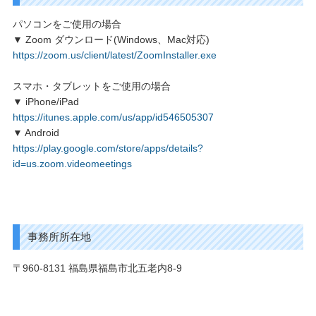
パソコンをご使用の場合
▼ Zoom ダウンロード(Windows、Mac対応)
https://zoom.us/client/latest/ZoomInstaller.exe
スマホ・タブレットをご使用の場合
▼ iPhone/iPad
https://itunes.apple.com/us/app/id546505307
▼ Android
https://play.google.com/store/apps/details?
id=us.zoom.videomeetings
事務所所在地
〒960-8131 福島県福島市北五老内8-9