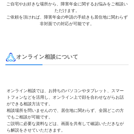
ご自宅やお好きな場所から、障害年金に関するお悩みをご相談い
ただけます。
ご依頼を頂ければ、障害年金の申請の手続きも居住地に関わらず
非対面での対応が可能です。
オンライン相談について
オンライン相談では、お持ちのパソコンやタブレット、スマー
トフォンなどを活用し、オンライン上で顔を合わせながらお話
ができる相談方法です。
相談場所を問いませんので、居住地に関わらず、全国どこの方
でもご相談が可能です。
ご説明に必要な資料などは、画面を共有して確認いただきなが
ら解説をさせていただきます。