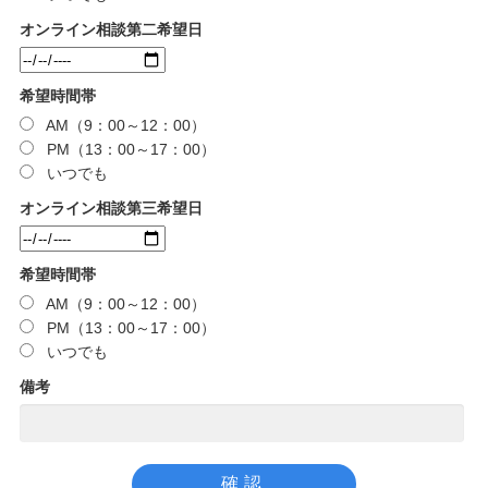
オンライン相談第二希望日
希望時間帯
AM（9：00～12：00）
PM（13：00～17：00）
いつでも
オンライン相談第三希望日
希望時間帯
AM（9：00～12：00）
PM（13：00～17：00）
いつでも
備考