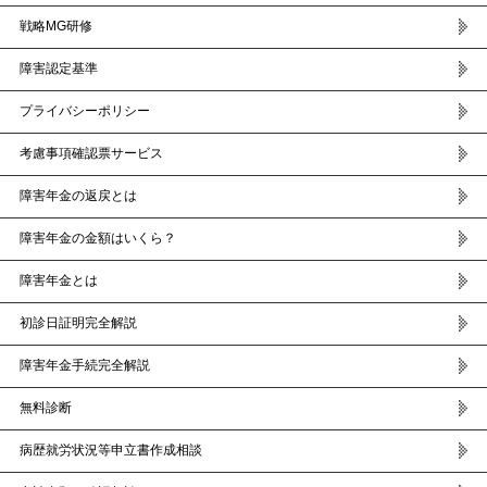
戦略MG研修
障害認定基準
プライバシーポリシー
考慮事項確認票サービス
障害年金の返戻とは
障害年金の金額はいくら？
障害年金とは
初診日証明完全解説
障害年金手続完全解説
無料診断
病歴就労状況等申立書作成相談