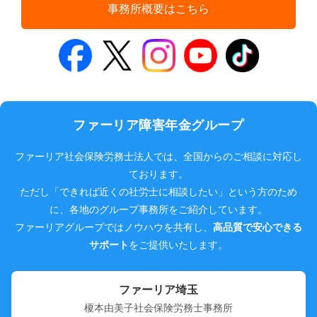
事務所概要はこちら
ファーリア障害年金グループ
ファーリア社会保険労務士法人では、全国からのご相談に対応し
ております。
ただし「できれば近くの社労士に相談したい」という方のため
に、各地のグループ事務所をご紹介しています。
ファーリアグループではノウハウを共有し、
高品質で安心できる
サポート
をご提供いたします。
ファーリア埼玉
榎本由美子社会保険労務士事務所