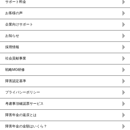
サポート料金
お客様の声
企業向けサポート
お知らせ
採用情報
社会貢献事業
戦略MG研修
障害認定基準
プライバシーポリシー
考慮事項確認票サービス
障害年金の返戻とは
障害年金の金額はいくら？