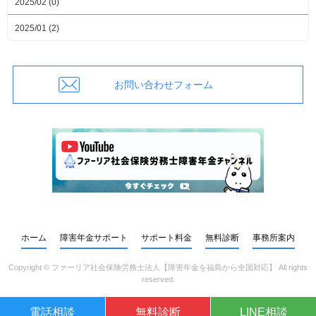
2025/02 (0)
2025/01 (2)
お問い合わせフォーム
ホーム
障害年金サポート
サポート料金
無料診断
事務所案内
Copyright ©
ファーリア社会保険労務士法人【障害年金を福島から全国対応】
All rights
reserved.
電話相談
無料診断
LINE相談