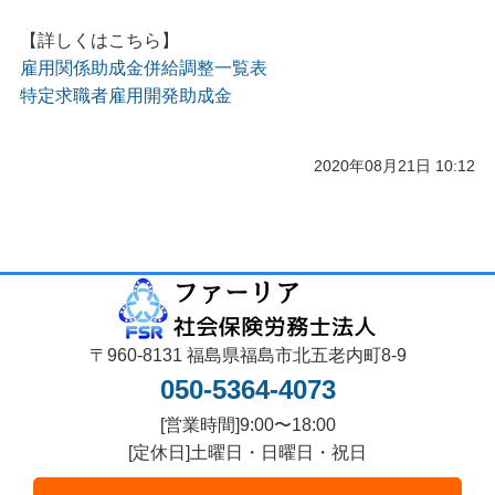
【詳しくはこちら】
雇用関係助成金併給調整一覧表
特定求職者雇用開発助成金
2020年08月21日 10:12
〒960-8131 福島県福島市北五老内町8-9
050-5364-4073
[営業時間]9:00〜18:00
[定休日]土曜日・日曜日・祝日