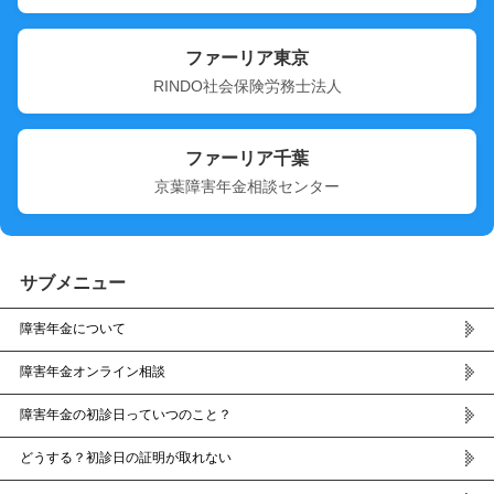
ファーリア東京
RINDO社会保険労務士法人
ファーリア千葉
京葉障害年金相談センター
サブメニュー
障害年金について
障害年金オンライン相談
障害年金の初診日っていつのこと？
どうする？初診日の証明が取れない