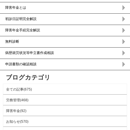
障害年金とは
初診日証明完全解説
障害年金手続完全解説
無料診断
病歴就労状況等申立書作成相談
申請書類の確認相談
ブログカテゴリ
全ての記事(675)
労務管理(468)
障害年金(92)
お知らせ(570)