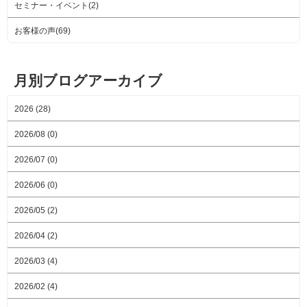
セミナー・イベント(2)
お客様の声(69)
月別ブログアーカイブ
2026 (28)
2026/08 (0)
2026/07 (0)
2026/06 (0)
2026/05 (2)
2026/04 (2)
2026/03 (4)
2026/02 (4)