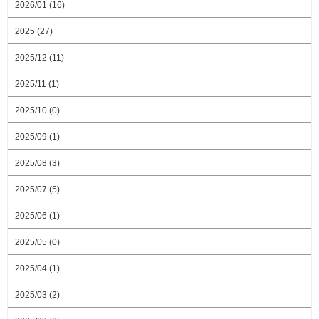
2026/01 (16)
2025 (27)
2025/12 (11)
2025/11 (1)
2025/10 (0)
2025/09 (1)
2025/08 (3)
2025/07 (5)
2025/06 (1)
2025/05 (0)
2025/04 (1)
2025/03 (2)