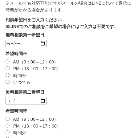
※メールでも対応可能ですがメールの場合はLINEに比べて返信に
時間がかかる場合があります。
相談希望日をご入力ください
※LINEでのご相談をご希望の場合にはご入力は不要です。
無料相談第一希望日
希望時間帯
AM（9：00～12：00）
PM（13：00～17：00）
時間外
いつでも
無料相談第二希望日
希望時間帯
AM（9：00～12：00）
PM（13：00～17：00）
時間外