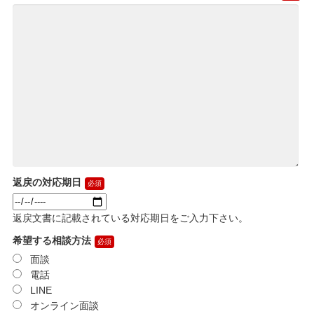
返戻の対応期日
返戻文書に記載されている対応期日をご入力下さい。
希望する相談方法
面談
電話
LINE
オンライン面談