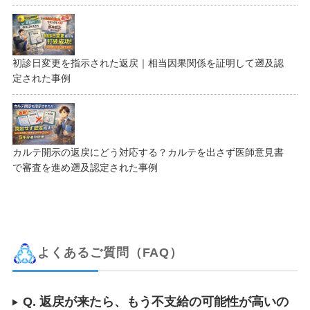
初診日変更を指示された返戻｜相当因果関係を証明して遡及認
定された事例
カルテ開示の返戻にどう対応する？カルテを出さず医師意見書
で審査を進め遡及認定された事例
よくあるご質問（FAQ）
Q. 返戻が来たら、もう不支給の可能性が高いの