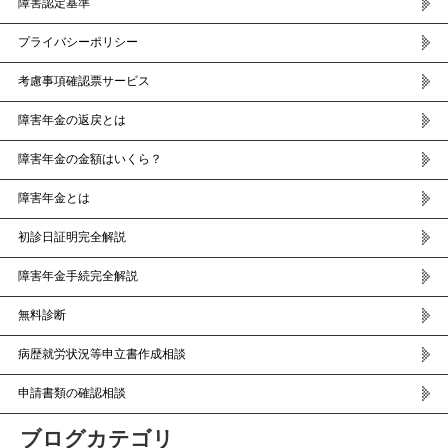
障害認定基準
プライバシーポリシー
考慮事項確認票サービス
障害年金の返戻とは
障害年金の金額はいくら？
障害年金とは
初診日証明完全解説
障害年金手続完全解説
無料診断
病歴就労状況等申立書作成相談
申請書類の確認相談
ブログカテゴリ