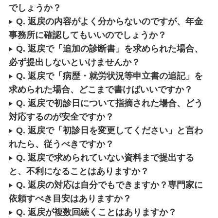
でしょうか？
Q. 返戻の内容がよく分からないのですが、年金
事務所に確認してもいいのでしょうか？
Q. 返戻で「追加の診断書」を求められた場合、
必ず提出しないといけませんか？
Q. 返戻で「病歴・就労状況等申立書の追記」を
求められた場合、どこまで書けばいいですか？
Q. 返戻で初診日について指摘された場合、どう
対応するのが安全ですか？
Q. 返戻で「初診日を変更してください」と言わ
れたら、従うべきですか？
Q. 返戻で求められていない資料まで提出する
と、不利になることはありますか？
Q. 返戻の対応は自分でもできますか？専門家に
依頼すべき目安はありますか？
Q. 返戻が複数回続くことはありますか？