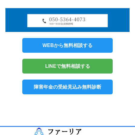
WEBから無料相談する
LINEで無料相談する
障害年金の受給見込み無料診断