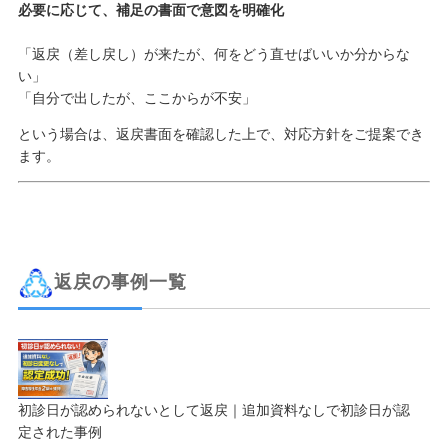
必要に応じて、補足の書面で意図を明確化
「返戻（差し戻し）が来たが、何をどう直せばいいか分からな
い」
「自分で出したが、ここからが不安」
という場合は、返戻書面を確認した上で、対応方針をご提案でき
ます。
返戻の事例一覧
初診日が認められないとして返戻｜追加資料なしで初診日が認
定された事例