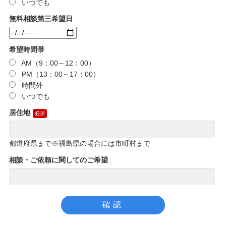
いつでも
無料相談第三希望日
希望時間帯
AM（9：00～12：00）
PM（13：00～17：00）
時間外
いつでも
居住地
都道府県まで※福島県の場合には市町村まで
相談・ご依頼に関してのご希望