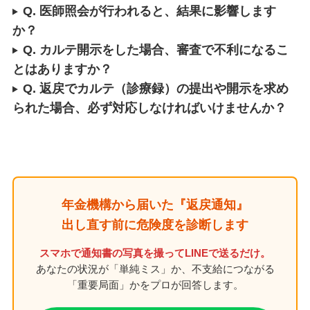
Q. 医師照会が行われると、結果に影響します
か？
Q. カルテ開示をした場合、審査で不利になるこ
とはありますか？
Q. 返戻でカルテ（診療録）の提出や開示を求め
られた場合、必ず対応しなければいけませんか？
年金機構から届いた『返戻通知』
出し直す前に危険度を診断します
スマホで通知書の写真を撮ってLINEで送るだけ。
あなたの状況が「単純ミス」か、不支給につながる
「重要局面」かをプロが回答します。