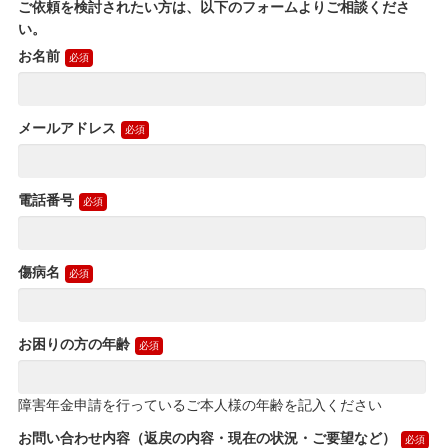
ご依頼を検討されたい方は、以下のフォームよりご相談くださ
い。
お名前
メールアドレス
電話番号
傷病名
お困りの方の年齢
障害年金申請を行っているご本人様の年齢を記入ください
お問い合わせ内容（返戻の内容・現在の状況・ご要望など）