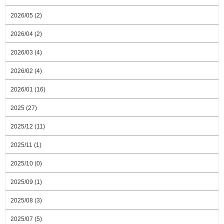
2026/05 (2)
2026/04 (2)
2026/03 (4)
2026/02 (4)
2026/01 (16)
2025 (27)
2025/12 (11)
2025/11 (1)
2025/10 (0)
2025/09 (1)
2025/08 (3)
2025/07 (5)