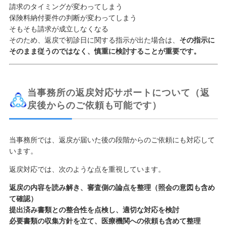
請求のタイミングが変わってしまう
保険料納付要件の判断が変わってしまう
そもそも請求が成立しなくなる
そのため、返戻で初診日に関する指示が出た場合は、
その指示に
そのまま従うのではなく、慎重に検討することが重要です。
当事務所の返戻対応サポートについて（返
戻後からのご依頼も可能です）
当事務所では、返戻が届いた後の段階からのご依頼にも対応して
います。
返戻対応では、次のような点を重視しています。
返戻の内容を読み解き、審査側の論点を整理（照会の意図も含め
て確認）
提出済み書類との整合性を点検し、適切な対応を検討
必要書類の収集方針を立て、医療機関への依頼も含めて整理