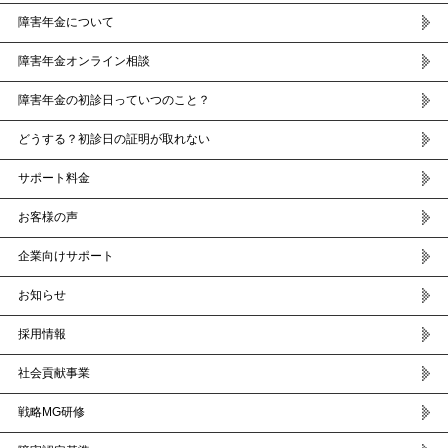
障害年金について
障害年金オンライン相談
障害年金の初診日っていつのこと？
どうする？初診日の証明が取れない
サポート料金
お客様の声
企業向けサポート
お知らせ
採用情報
社会貢献事業
戦略MG研修