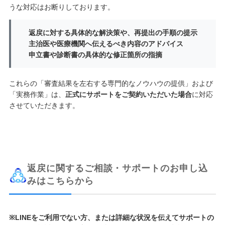
うな対応はお断りしております。
返戻に対する具体的な解決策や、再提出の手順の提示
主治医や医療機関へ伝えるべき内容のアドバイス
申立書や診断書の具体的な修正箇所の指摘
これらの「審査結果を左右する専門的なノウハウの提供」および
「実務作業」は、
正式にサポートをご契約いただいた場合
に対応
させていただきます。
返戻に関するご相談・サポートのお申し込
みはこちらから
※LINEをご利用でない方、または詳細な状況を伝えてサポートの