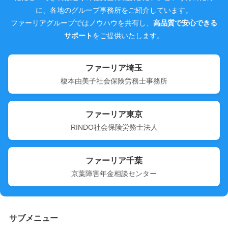
に、各地のグループ事務所をご紹介しています。
ファーリアグループではノウハウを共有し、
高品質で安心できる
サポート
をご提供いたします。
ファーリア埼玉
榎本由美子社会保険労務士事務所
ファーリア東京
RINDO社会保険労務士法人
ファーリア千葉
京葉障害年金相談センター
サブメニュー