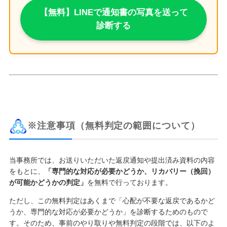
【無料】LINEで通知書の写真を送って
診断する
※注意事項（無料判定の範囲について）
当事務所では、お送りいただいた返戻通知や提出済み資料の内容
をもとに、
「専門的な対応が必要かどうか、リカバリー（挽回）
が可能かどうかの判定」
を無料で行っております。
ただし、この無料判定はあくまで「心配が不要な返戻であるかど
うか、専門的な対応が必要かどうか」を診断するためのもので
す。そのため、事前のやり取りや無料判定の段階では、以下のよ