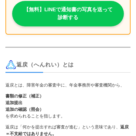
【無料】LINEで通知書の写真を送って
診断する
返戻（へんれい）とは
返戻とは、障害年金の審査中に、年金事務所や審査機関から、
書類の修正（補正）
追加提出
追加の確認（照会）
を求められることを指します。
返戻は「何かを提出すれば審査が進む」という意味であり、
返戻
＝不支給ではありません。