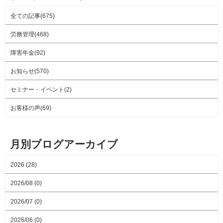
全ての記事(675)
労務管理(468)
障害年金(92)
お知らせ(570)
セミナー・イベント(2)
お客様の声(69)
月別ブログアーカイブ
2026 (28)
2026/08 (0)
2026/07 (0)
2026/06 (0)