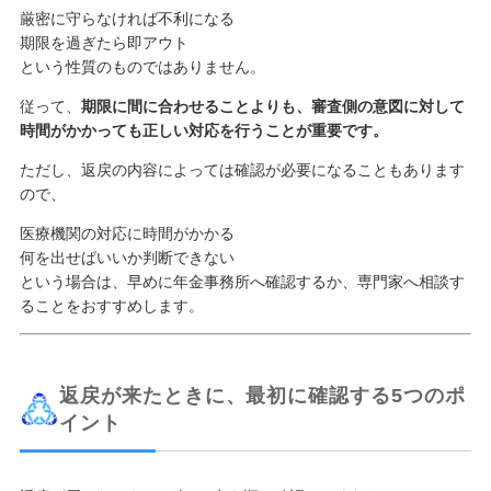
厳密に守らなければ不利になる
期限を過ぎたら即アウト
という性質のものではありません。
従って、
期限に間に合わせることよりも、審査側の意図に対して
時間がかかっても正しい対応を行うことが重要です。
ただし、返戻の内容によっては確認が必要になることもあります
ので、
医療機関の対応に時間がかかる
何を出せばいいか判断できない
という場合は、早めに年金事務所へ確認するか、専門家へ相談す
ることをおすすめします。
返戻が来たときに、最初に確認する5つのポ
イント