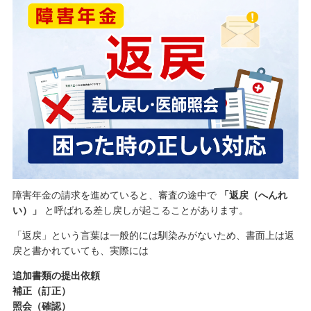
障害年金の請求を進めていると、審査の途中で
「返戻（へんれ
い）」
と呼ばれる差し戻しが起こることがあります。
「返戻」という言葉は一般的には馴染みがないため、書面上は返
戻と書かれていても、実際には
追加書類の提出依頼
補正（訂正）
照会（確認）