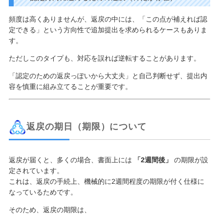
頻度は高くありませんが、返戻の中には、「この点が補えれば認
定できる」という方向性で追加提出を求められるケースもありま
す。
ただしこのタイプも、対応を誤れば逆転することがあります。
「認定のための返戻っぽいから大丈夫」と自己判断せず、提出内
容を慎重に組み立てることが重要です。
返戻の期日（期限）について
返戻が届くと、多くの場合、書面上には
「2週間後」
の期限が設
定されています。
これは、返戻の手続上、機械的に2週間程度の期限が付く仕様に
なっているためです。
そのため、返戻の期限は、