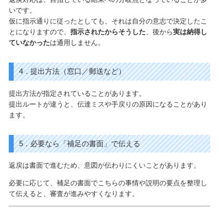
いです。
仮に指示通りに従ったとしても、それは自分の意志で決定したこ
とになりますので、
指示されたからそうした
、後から
実は納得し
ていなかった
は通用しません。
4．提出方法（窓口／郵送など）
提出方法が指定されていることがあります。
提出ルートが違うと、伝達ミスや手戻りの原因になることがあり
ます。
5．必要なら「補足の書面」で伝える
返戻は書面で進むため、意図が伝わりにくいことがあります。
必要に応じて、補足の書面でこちらの事情や説明の要点を整理し
て伝えると、審査が進みやすくなります。