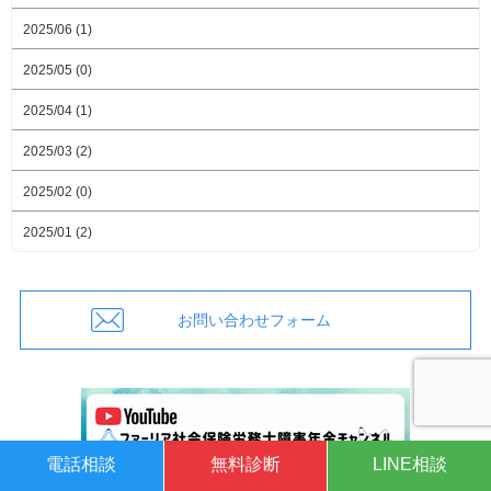
2025/06 (1)
2025/05 (0)
2025/04 (1)
2025/03 (2)
2025/02 (0)
2025/01 (2)
お問い合わせフォーム
電話相談
無料診断
LINE相談