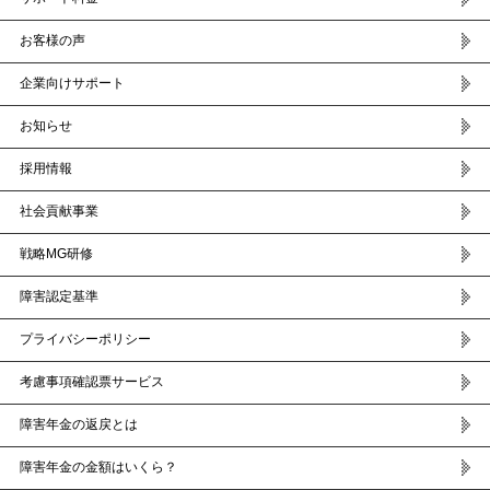
お客様の声
企業向けサポート
お知らせ
採用情報
社会貢献事業
戦略MG研修
障害認定基準
プライバシーポリシー
考慮事項確認票サービス
障害年金の返戻とは
障害年金の金額はいくら？