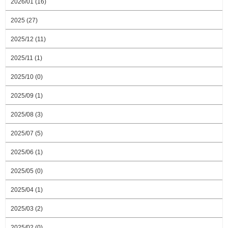
2026/01 (16)
2025 (27)
2025/12 (11)
2025/11 (1)
2025/10 (0)
2025/09 (1)
2025/08 (3)
2025/07 (5)
2025/06 (1)
2025/05 (0)
2025/04 (1)
2025/03 (2)
2025/02 (0)