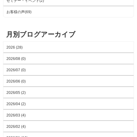
セミナー・イベント(2)
お客様の声(69)
月別ブログアーカイブ
2026 (28)
2026/08 (0)
2026/07 (0)
2026/06 (0)
2026/05 (2)
2026/04 (2)
2026/03 (4)
2026/02 (4)