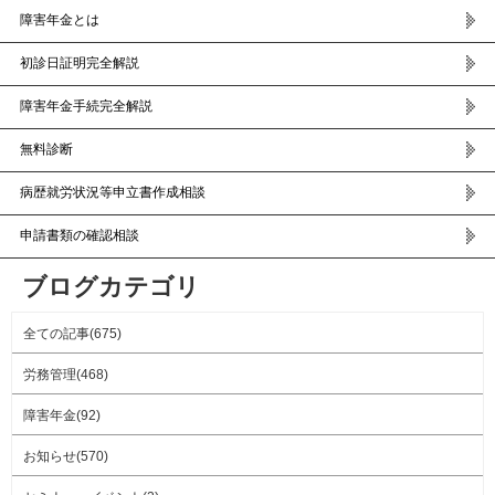
障害年金とは
初診日証明完全解説
障害年金手続完全解説
無料診断
病歴就労状況等申立書作成相談
申請書類の確認相談
ブログカテゴリ
全ての記事(675)
労務管理(468)
障害年金(92)
お知らせ(570)