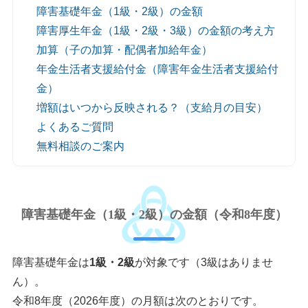
障害基礎年金（1級・2級）の金額
障害厚生年金（1級・2級・3級）の金額の考え方
加算（子の加算・配偶者加給年金）
年金生活者支援給付金（障害年金生活者支援給付
金）
増額はいつから反映される？（支給月の目安）
よくあるご質問
無料相談のご案内
障害基礎年金（1級・2級）の金額（令和8年度）
障害基礎年金は
1級・2級
が対象です（3級はありませ
ん）。
令和8年度（2026年度）の月額は次のとおりです。