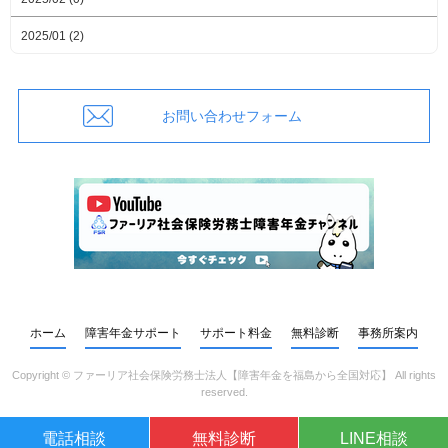
2025/01 (2)
お問い合わせフォーム
ホーム
障害年金サポート
サポート料金
無料診断
事務所案内
Copyright ©
ファーリア社会保険労務士法人【障害年金を福島から全国対応】
All rights
reserved.
電話相談
無料診断
LINE相談