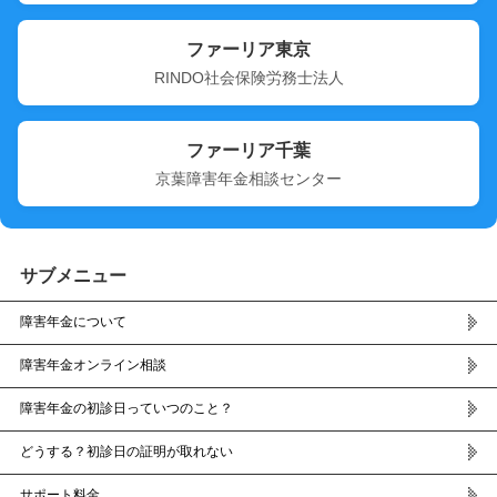
ファーリア東京
RINDO社会保険労務士法人
ファーリア千葉
京葉障害年金相談センター
サブメニュー
障害年金について
障害年金オンライン相談
障害年金の初診日っていつのこと？
どうする？初診日の証明が取れない
サポート料金