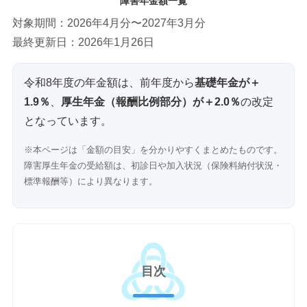
障害年金額一覧
対象期間：2026年4月分〜2027年3月分
最終更新日：2026年1月26日
令和8年度の年金額は、前年度から
基礎年金が＋
1.9％
、
厚生年金（報酬比例部分）が＋2.0％
の改定
となっています。
※本ページは「金額の目安」を分かりやすくまとめたものです。
障害厚生年金の受給額は、初診日や加入状況（保険料納付状況・
標準報酬等）により異なります。
目次