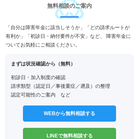
無料相談のご案内
「自分は障害年金に該当しそうか」「どの請求ルートが
有利か」「初診日・納付要件が不安」など、 障害年金に
ついてお気軽にご相談ください。
まずは状況確認から（無料）
初診日・加入制度の確認
請求類型（認定日／事後重症／遡及）の整理
認定可能性のご案内 など
WEBから無料相談する
LINEで無料相談する