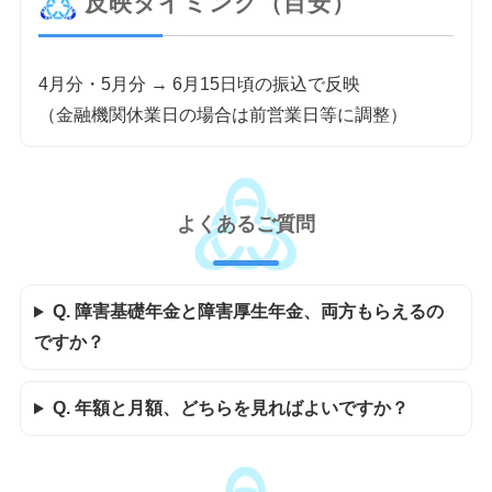
反映タイミング（目安）
4月分・5月分 → 6月15日頃の振込で反映
（金融機関休業日の場合は前営業日等に調整）
よくあるご質問
Q. 障害基礎年金と障害厚生年金、両方もらえるの
ですか？
Q. 年額と月額、どちらを見ればよいですか？