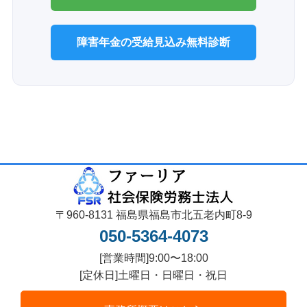
障害年金の受給見込み無料診断
〒960-8131 福島県福島市北五老内町8-9
050-5364-4073
[営業時間]9:00〜18:00
[定休日]土曜日・日曜日・祝日