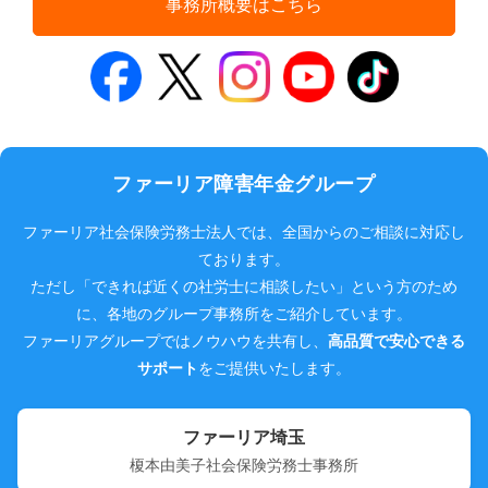
事務所概要はこちら
ファーリア障害年金グループ
ファーリア社会保険労務士法人では、全国からのご相談に対応し
ております。
ただし「できれば近くの社労士に相談したい」という方のため
に、各地のグループ事務所をご紹介しています。
ファーリアグループではノウハウを共有し、
高品質で安心できる
サポート
をご提供いたします。
ファーリア埼玉
榎本由美子社会保険労務士事務所