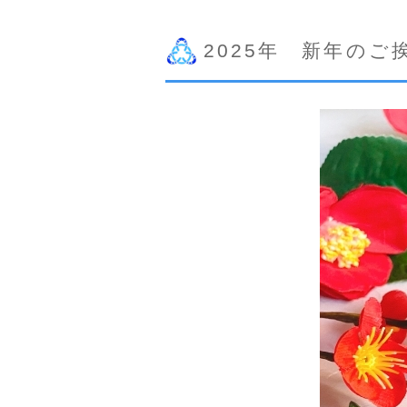
2025年 新年のご