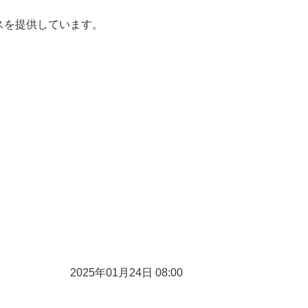
スを提供しています。
2025年01月24日 08:00