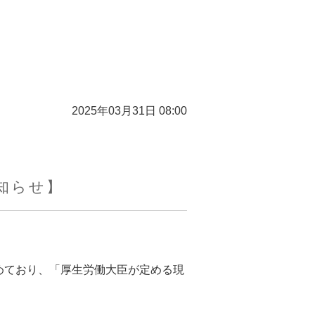
2025年03月31日 08:00
知らせ】
めており、「厚生労働大臣が定める現