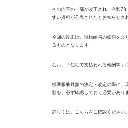
その内容の一部が改正され、令和7年
すい資料が公表されたとお知らせさ
今回の改正は、現物給与の価額をよ
るものとなります。
なお、「住宅で支払われる報酬等」
標準報酬月額の決定・改定の際に、
額を、必ず確認しておく必要があり
詳しくは、こちらをご確認ください