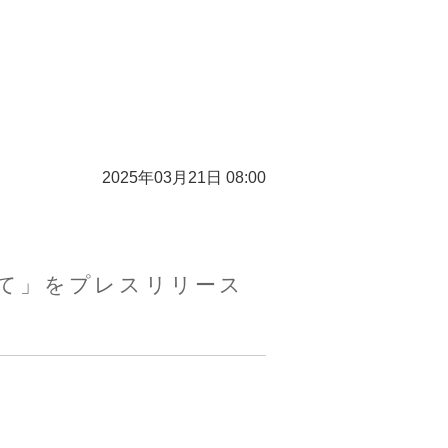
2025年03月21日 08:00
て」をプレスリリース