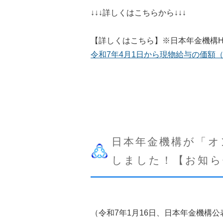
↓↓↓詳しくはこちらから↓↓↓
【詳しくはこちら】※日本年金機構H
令和7年4月1日から現物給与の価額
日本年金機構が「オ
しました！【お知ら
（令和7年1月16日、日本年金機構公