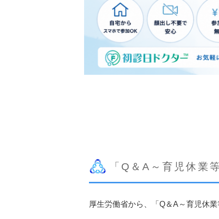
「Q＆A～育児休業
厚生労働省から、「Q＆A～育児休