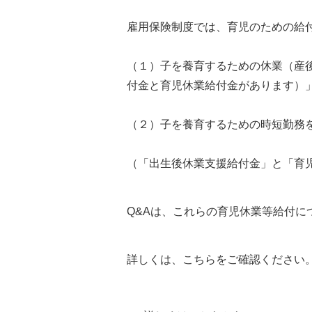
雇用保険制度では、育児のための給
（１）子を養育するための休業（産
付金と育児休業給付金があります）
（２）子を養育するための時短勤務
（「出生後休業支援給付金」と「育
Q&Aは、これらの育児休業等給付
詳しくは、こちらをご確認ください