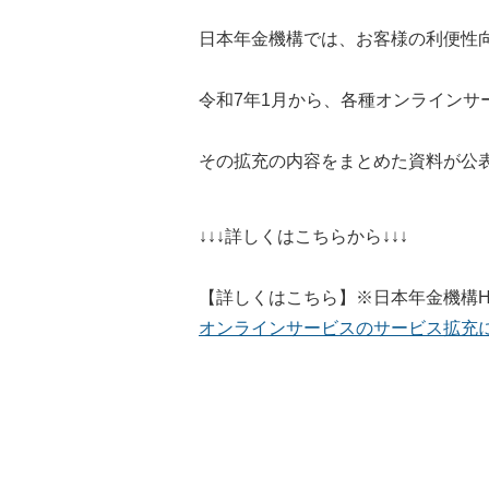
日本年金機構では、お客様の利便性
令和7年1月から、各種オンラインサ
その拡充の内容をまとめた資料が公
↓↓↓詳しくはこちらから↓↓↓
【詳しくはこちら】※日本年金機構H
オンラインサービスのサービス拡充