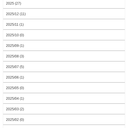
2025 (27)
2025/12 (11)
2025/11 (1)
2025/10 (0)
2025/09 (1)
2025/08 (3)
2025/07 (5)
2025/06 (1)
2025/05 (0)
2025/04 (1)
2025/03 (2)
2025/02 (0)