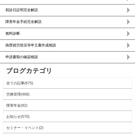
初診日証明完全解説
障害年金手続完全解説
無料診断
病歴就労状況等申立書作成相談
申請書類の確認相談
ブログカテゴリ
全ての記事(675)
労務管理(468)
障害年金(92)
お知らせ(570)
セミナー・イベント(2)