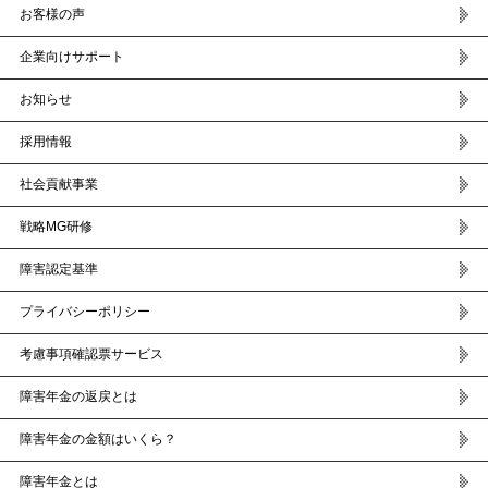
お客様の声
企業向けサポート
お知らせ
採用情報
社会貢献事業
戦略MG研修
障害認定基準
プライバシーポリシー
考慮事項確認票サービス
障害年金の返戻とは
障害年金の金額はいくら？
障害年金とは