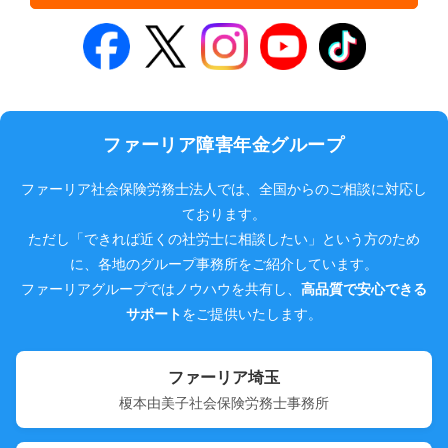
ファーリア障害年金グループ
ファーリア社会保険労務士法人では、全国からのご相談に対応し
ております。
ただし「できれば近くの社労士に相談したい」という方のため
に、各地のグループ事務所をご紹介しています。
ファーリアグループではノウハウを共有し、
高品質で安心できる
サポート
をご提供いたします。
ファーリア埼玉
榎本由美子社会保険労務士事務所