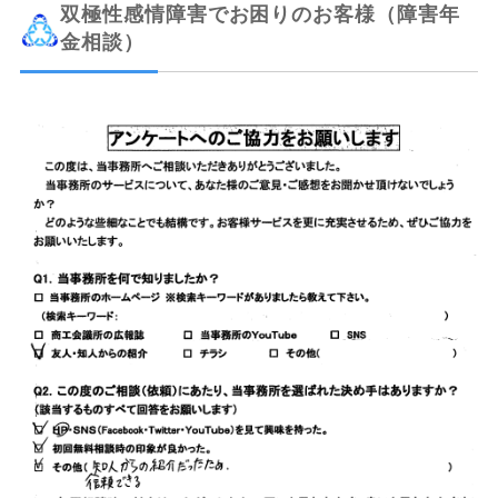
双極性感情障害でお困りのお客様（障害年
金相談）