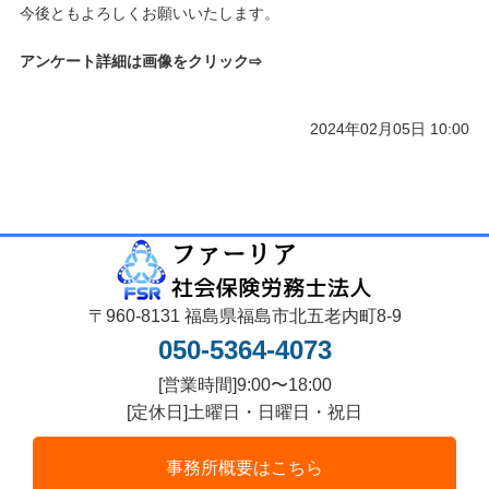
今後ともよろしくお願いいたします。
アンケート詳細は画像をクリック⇨
2024年02月05日 10:00
〒960-8131 福島県福島市北五老内町8-9
050-5364-4073
[営業時間]9:00〜18:00
[定休日]土曜日・日曜日・祝日
事務所概要はこちら