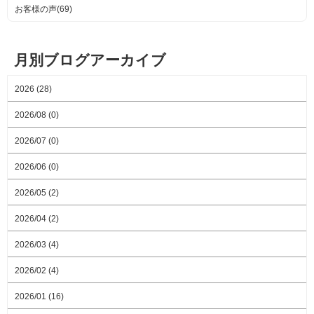
お客様の声(69)
月別ブログアーカイブ
2026 (28)
2026/08 (0)
2026/07 (0)
2026/06 (0)
2026/05 (2)
2026/04 (2)
2026/03 (4)
2026/02 (4)
2026/01 (16)