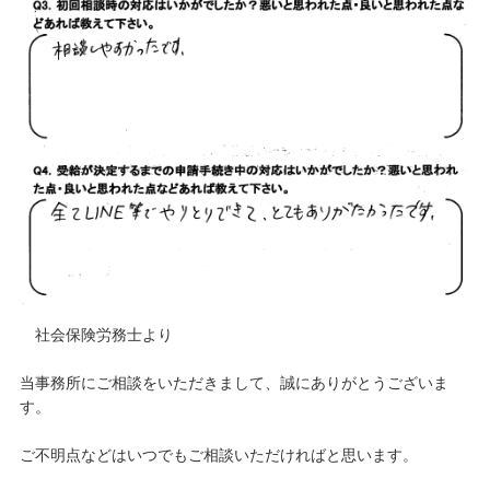
社会保険労務士より
当事務所にご相談をいただきまして、誠にありがとうございま
す。
ご不明点などはいつでもご相談いただければと思います。