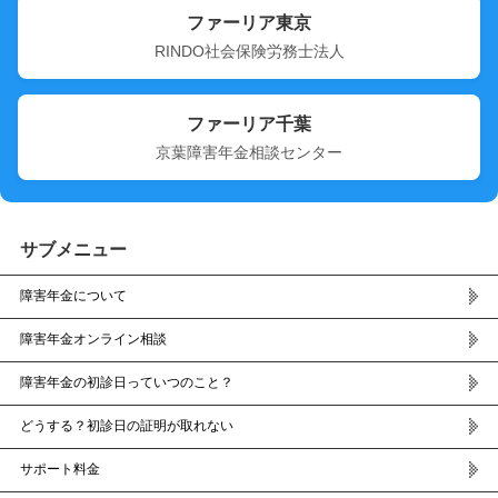
ファーリア東京
RINDO社会保険労務士法人
ファーリア千葉
京葉障害年金相談センター
サブメニュー
障害年金について
障害年金オンライン相談
障害年金の初診日っていつのこと？
どうする？初診日の証明が取れない
サポート料金